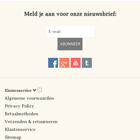
Meld je aan voor onze nieuwsbrief:
ABONNEER
Klantenservice
Algemene voorwaarden
Privacy Policy
Betaalmethoden
Verzenden & retourneren
Klantenservice
Sitemap