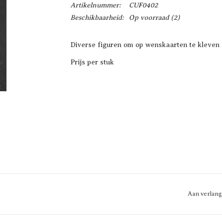
Artikelnummer:
CUF0402
Beschikbaarheid:
Op voorraad
(2)
Diverse figuren om op wenskaarten te kleven 
Prijs per stuk
Aan verlang