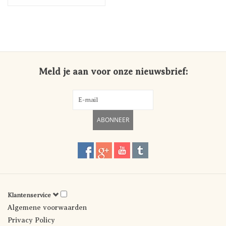
Meld je aan voor onze nieuwsbrief:
ABONNEER
Klantenservice
Algemene voorwaarden
Privacy Policy