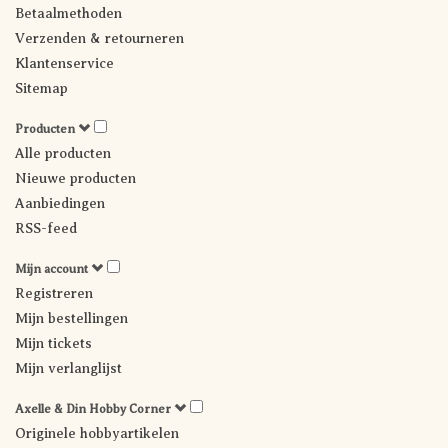
Betaalmethoden
Verzenden & retourneren
Klantenservice
Sitemap
Producten
Alle producten
Nieuwe producten
Aanbiedingen
RSS-feed
Mijn account
Registreren
Mijn bestellingen
Mijn tickets
Mijn verlanglijst
Axelle & Din Hobby Corner
Originele hobbyartikelen