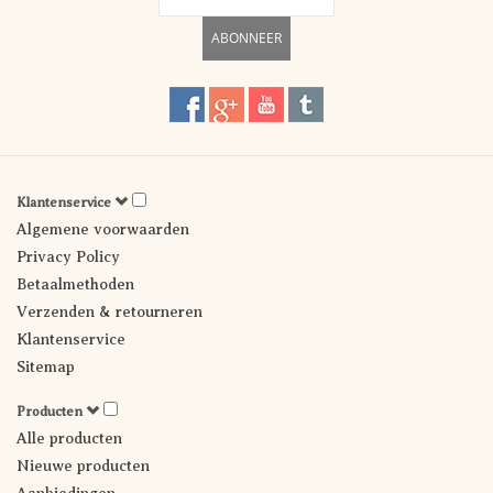
ABONNEER
Klantenservice
Algemene voorwaarden
Privacy Policy
Betaalmethoden
Verzenden & retourneren
Klantenservice
Sitemap
Producten
Alle producten
Nieuwe producten