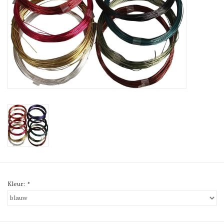
Kleur:
*