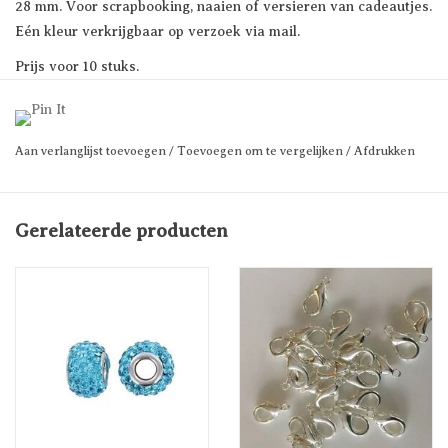
28 mm. Voor scrapbooking, naaien of versieren van cadeautjes.
Eén kleur verkrijgbaar op verzoek via mail.
Prijs voor 10 stuks.
Aan verlanglijst toevoegen
/
Toevoegen om te vergelijken
/
Afdrukken
Gerelateerde producten