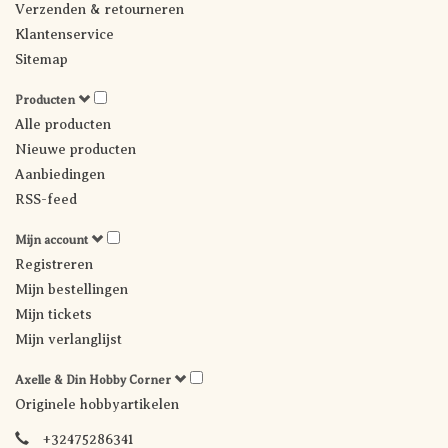
Verzenden & retourneren
Klantenservice
Sitemap
Producten
Alle producten
Nieuwe producten
Aanbiedingen
RSS-feed
Mijn account
Registreren
Mijn bestellingen
Mijn tickets
Mijn verlanglijst
Axelle & Din Hobby Corner
Originele hobbyartikelen
+32475286341