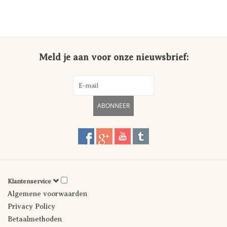
Meld je aan voor onze nieuwsbrief:
ABONNEER
Klantenservice
Algemene voorwaarden
Privacy Policy
Betaalmethoden