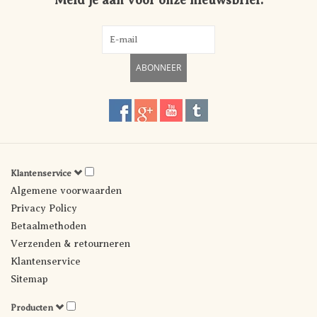
Meld je aan voor onze nieuwsbrief:
ABONNEER
Klantenservice
Algemene voorwaarden
Privacy Policy
Betaalmethoden
Verzenden & retourneren
Klantenservice
Sitemap
Producten