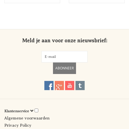
Meld je aan voor onze nieuwsbrief:
ABONNEER
Klantenservice
Algemene voorwaarden
Privacy Policy