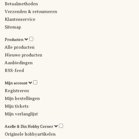
Betaalmethoden
Verzenden & retourneren
Klantenservice
Sitemap
Producten
Alle producten
Nieuwe producten
Aanbiedingen
RSS-feed
Mijn account
Registreren
Mijn bestellingen
Mijn tickets
Mijn verlanglijst
Axelle & Din Hobby Corner
Originele hobbyartikelen