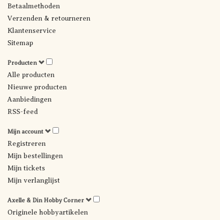
Betaalmethoden
Verzenden & retourneren
Klantenservice
Sitemap
Producten
Alle producten
Nieuwe producten
Aanbiedingen
RSS-feed
Mijn account
Registreren
Mijn bestellingen
Mijn tickets
Mijn verlanglijst
Axelle & Din Hobby Corner
Originele hobbyartikelen