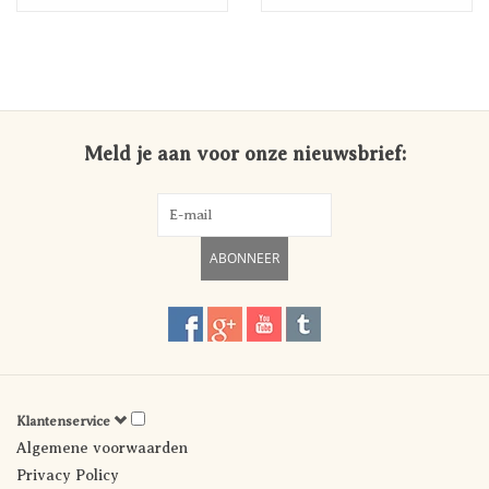
Meld je aan voor onze nieuwsbrief:
ABONNEER
Klantenservice
Algemene voorwaarden
Privacy Policy