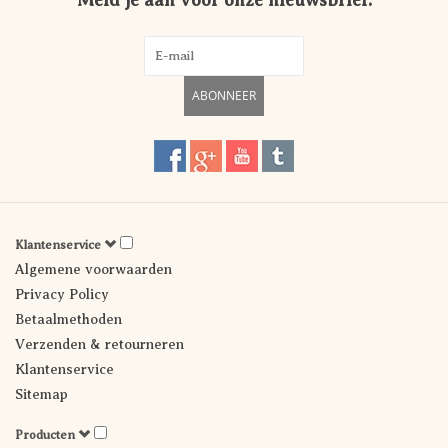
Meld je aan voor onze nieuwsbrief:
ABONNEER
Klantenservice
Algemene voorwaarden
Privacy Policy
Betaalmethoden
Verzenden & retourneren
Klantenservice
Sitemap
Producten