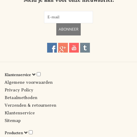
Meld je aan voor onze nieuwsbrief:
ABONNEER
Klantenservice
Algemene voorwaarden
Privacy Policy
Betaalmethoden
Verzenden & retourneren
Klantenservice
Sitemap
Producten