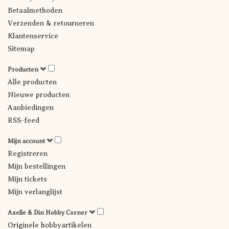
Betaalmethoden
Verzenden & retourneren
Klantenservice
Sitemap
Producten
Alle producten
Nieuwe producten
Aanbiedingen
RSS-feed
Mijn account
Registreren
Mijn bestellingen
Mijn tickets
Mijn verlanglijst
Axelle & Din Hobby Corner
Originele hobbyartikelen