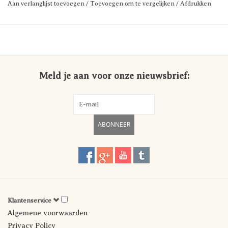
Aan verlanglijst toevoegen
/
Toevoegen om te vergelijken
/
Afdrukken
Meld je aan voor onze nieuwsbrief:
ABONNEER
Klantenservice
Algemene voorwaarden
Privacy Policy