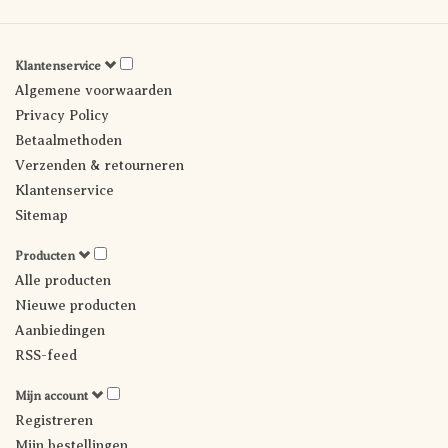
Klantenservice
Algemene voorwaarden
Privacy Policy
Betaalmethoden
Verzenden & retourneren
Klantenservice
Sitemap
Producten
Alle producten
Nieuwe producten
Aanbiedingen
RSS-feed
Mijn account
Registreren
Mijn bestellingen