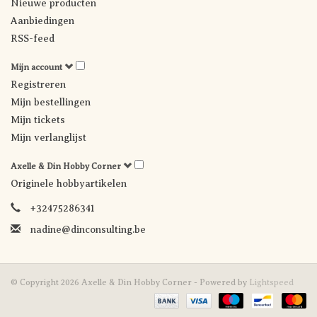
Nieuwe producten
Aanbiedingen
RSS-feed
Mijn account
Registreren
Mijn bestellingen
Mijn tickets
Mijn verlanglijst
Axelle & Din Hobby Corner
Originele hobbyartikelen
+32475286341
nadine@dinconsulting.be
© Copyright 2026 Axelle & Din Hobby Corner - Powered by
Lightspeed