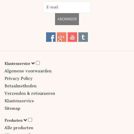
ABONNEER
Klantenservice
Algemene voorwaarden
Privacy Policy
Betaalmethoden
Verzenden & retourneren
Klantenservice
Sitemap
Producten
Alle producten