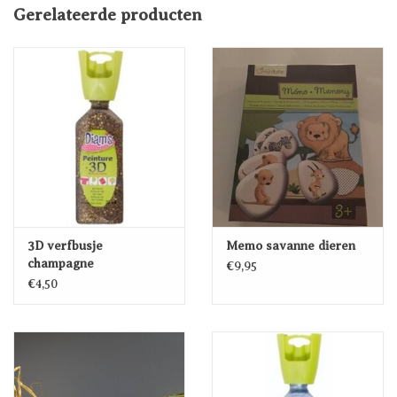
Gerelateerde producten
3D verfbusje
Memo savanne dieren
champagne
€9,95
€4,50