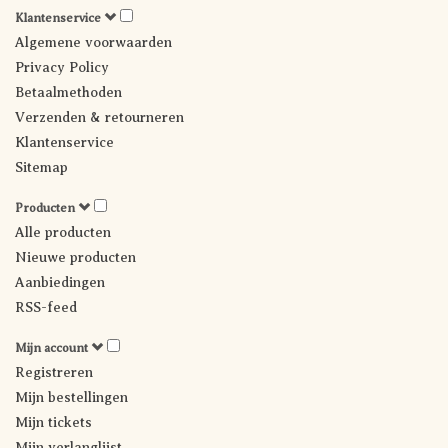
Klantenservice
Algemene voorwaarden
Privacy Policy
Betaalmethoden
Verzenden & retourneren
Klantenservice
Sitemap
Producten
Alle producten
Nieuwe producten
Aanbiedingen
RSS-feed
Mijn account
Registreren
Mijn bestellingen
Mijn tickets
Mijn verlanglijst