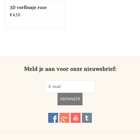
3D verfbusje roze
€4,50
Meld je aan voor onze nieuwsbrief:
ABONNEER