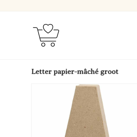
Letter papier-mâché groot