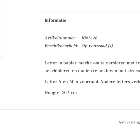
Informatie
Artikelnummer:
KN1226
Beschikbaarheid:
Op voorraad
(1)
Letter in papier-maché om te versieren met f
beschilderen en nadien te bekleven met strass
Letter A en M in voorraad. Andere letters verkr
Hoogte: 20,5 cm
Aan verlang