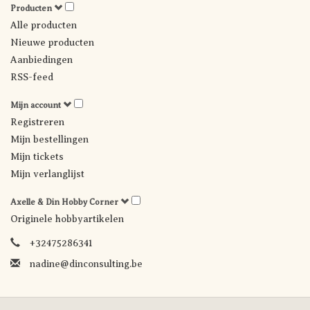
Producten
Alle producten
Nieuwe producten
Aanbiedingen
RSS-feed
Mijn account
Registreren
Mijn bestellingen
Mijn tickets
Mijn verlanglijst
Axelle & Din Hobby Corner
Originele hobbyartikelen
+32475286341
nadine@dinconsulting.be