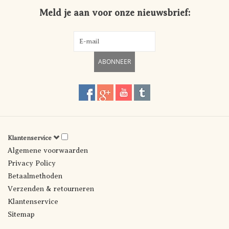
Meld je aan voor onze nieuwsbrief:
ABONNEER
Klantenservice
Algemene voorwaarden
Privacy Policy
Betaalmethoden
Verzenden & retourneren
Klantenservice
Sitemap