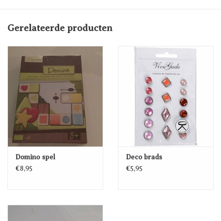
Gerelateerde producten
Domino spel
Deco brads
€8,95
€5,95