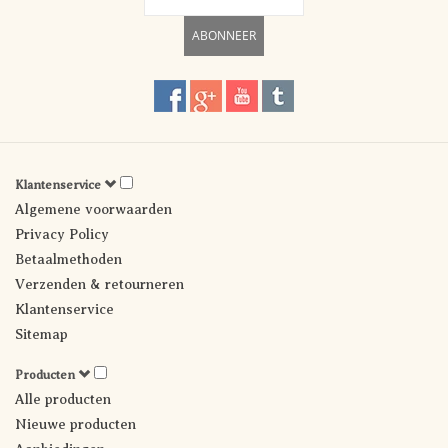
ABONNEER
Klantenservice
Algemene voorwaarden
Privacy Policy
Betaalmethoden
Verzenden & retourneren
Klantenservice
Sitemap
Producten
Alle producten
Nieuwe producten