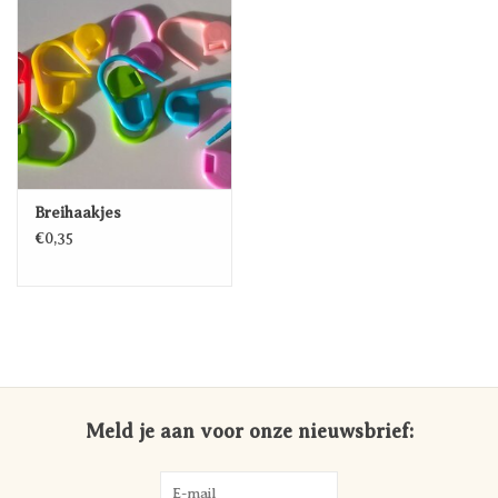
Breihaakjes
€0,35
Meld je aan voor onze nieuwsbrief: