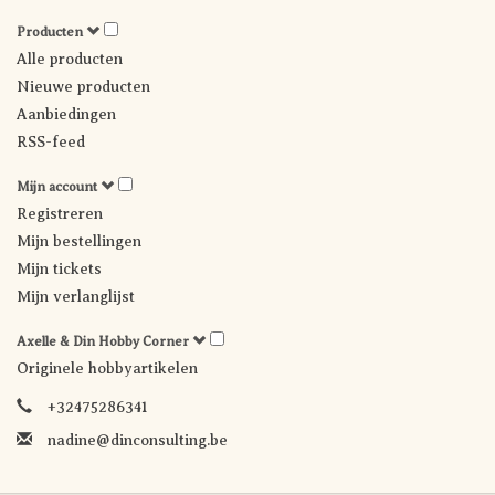
Producten
Alle producten
Nieuwe producten
Aanbiedingen
RSS-feed
Mijn account
Registreren
Mijn bestellingen
Mijn tickets
Mijn verlanglijst
Axelle & Din Hobby Corner
Originele hobbyartikelen
+32475286341
nadine@dinconsulting.be