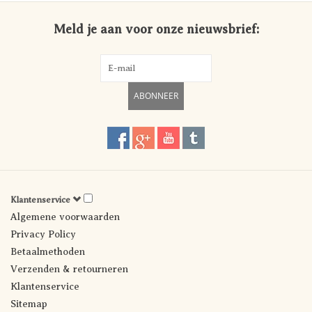
Meld je aan voor onze nieuwsbrief:
ABONNEER
Klantenservice
Algemene voorwaarden
Privacy Policy
Betaalmethoden
Verzenden & retourneren
Klantenservice
Sitemap