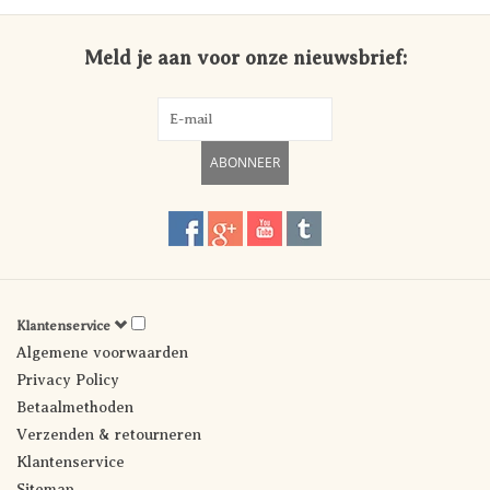
Meld je aan voor onze nieuwsbrief:
ABONNEER
Klantenservice
Algemene voorwaarden
Privacy Policy
Betaalmethoden
Verzenden & retourneren
Klantenservice
Sitemap