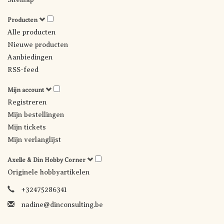
Producten
Alle producten
Nieuwe producten
Aanbiedingen
RSS-feed
Mijn account
Registreren
Mijn bestellingen
Mijn tickets
Mijn verlanglijst
Axelle & Din Hobby Corner
Originele hobbyartikelen
+32475286341
nadine@dinconsulting.be