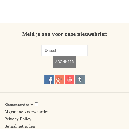
Meld je aan voor onze nieuwsbrief:
ABONNEER
Klantenservice
Algemene voorwaarden
Privacy Policy
Betaalmethoden