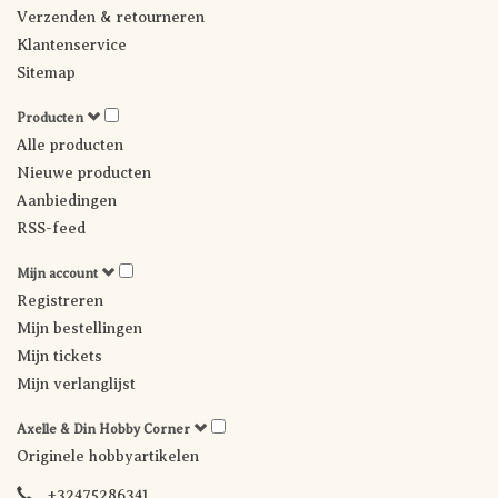
Verzenden & retourneren
Klantenservice
Sitemap
Producten
Alle producten
Nieuwe producten
Aanbiedingen
RSS-feed
Mijn account
Registreren
Mijn bestellingen
Mijn tickets
Mijn verlanglijst
Axelle & Din Hobby Corner
Originele hobbyartikelen
+32475286341