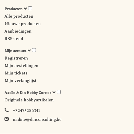
Producten
Alle producten
Nieuwe producten
Aanbiedingen
RSS-feed
Mijn account
Registreren
Mijn bestellingen
Mijn tickets
Mijn verlanglijst
Axelle & Din Hobby Corner
Originele hobbyartikelen
+32475286341
nadine@dinconsulting.be