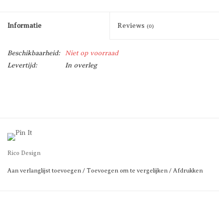
Informatie
Reviews
(0)
Beschikbaarheid:
Niet op voorraad
Levertijd:
In overleg
Rico Design
Aan verlanglijst toevoegen
/
Toevoegen om te vergelijken
/
Afdrukken