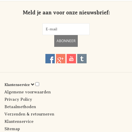
Meld je aan voor onze nieuwsbrief:
ABONNEER
Klantenservice
Algemene voorwaarden
Privacy Policy
Betaalmethoden
Verzenden & retourneren
Klantenservice
Sitemap