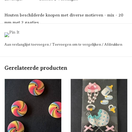
Houten beschilderde knopen met diverse motieven - mix - 20
mm met 2 gaatjes
Te bestellen per stuk
Aan verlanglijst toevoegen
/
Toevoegen om te vergelijken
/
Afdrukken
Gerelateerde producten