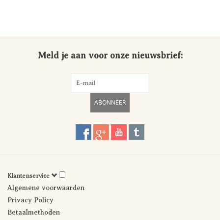
Meld je aan voor onze nieuwsbrief:
ABONNEER
Klantenservice
Algemene voorwaarden
Privacy Policy
Betaalmethoden