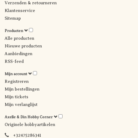
Verzenden & retourneren
Klantenservice
Sitemap
Producten
Alle producten
Nieuwe producten
Aanbiedingen
RSS-feed
Mijn account
Registreren
Mijn bestellingen
Mijn tickets
Mijn verlanglijst
Axelle & Din Hobby Corner
Originele hobbyartikelen
+32475286341