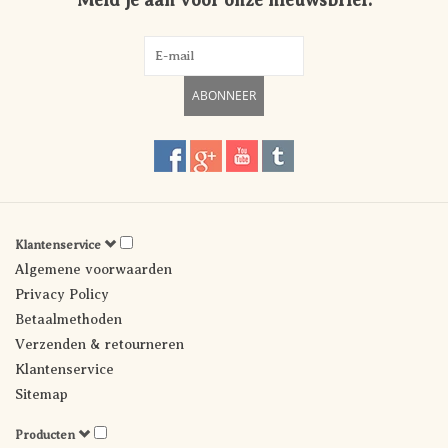
Meld je aan voor onze nieuwsbrief:
ABONNEER
Klantenservice
Algemene voorwaarden
Privacy Policy
Betaalmethoden
Verzenden & retourneren
Klantenservice
Sitemap
Producten