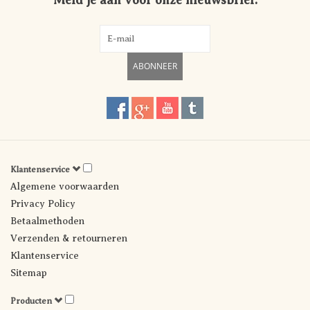
Meld je aan voor onze nieuwsbrief:
ABONNEER
Klantenservice
Algemene voorwaarden
Privacy Policy
Betaalmethoden
Verzenden & retourneren
Klantenservice
Sitemap
Producten