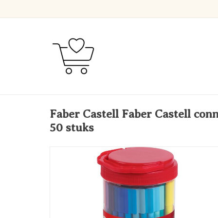
Faber Castell Faber Castell conn
50 stuks