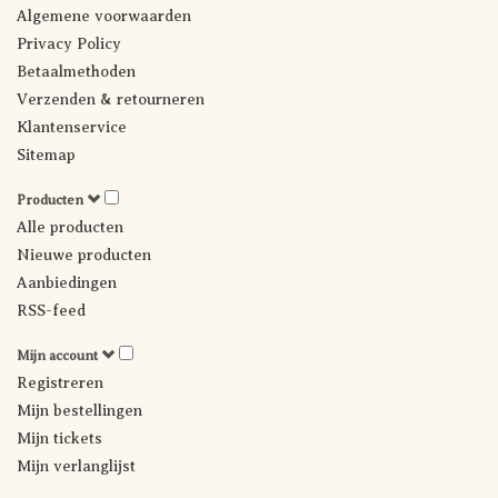
Algemene voorwaarden
Privacy Policy
Betaalmethoden
Verzenden & retourneren
Klantenservice
Sitemap
Producten
Alle producten
Nieuwe producten
Aanbiedingen
RSS-feed
Mijn account
Registreren
Mijn bestellingen
Mijn tickets
Mijn verlanglijst