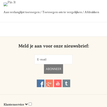
Aan verlanglijst toevoegen
/
Toevoegen om te vergelijken
/
Afdrukken
Meld je aan voor onze nieuwsbrief:
ABONNEER
Klantenservice