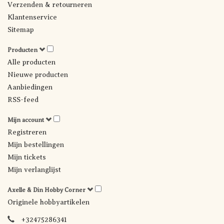
Verzenden & retourneren
Klantenservice
Sitemap
Producten
Alle producten
Nieuwe producten
Aanbiedingen
RSS-feed
Mijn account
Registreren
Mijn bestellingen
Mijn tickets
Mijn verlanglijst
Axelle & Din Hobby Corner
Originele hobbyartikelen
+32475286341