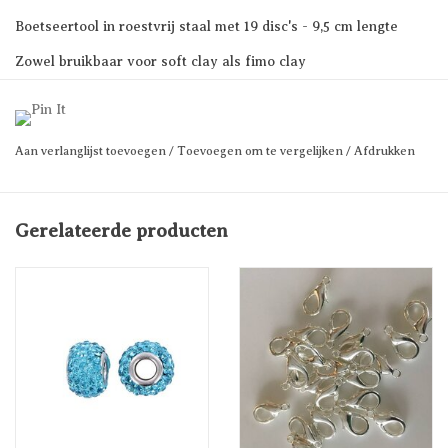
Boetseertool in roestvrij staal met 19 disc's - 9,5 cm lengte
Zowel bruikbaar voor soft clay als fimo clay
Prijs voor 1 set
Aan verlanglijst toevoegen
/
Toevoegen om te vergelijken
/
Afdrukken
Gerelateerde producten