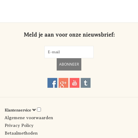
Meld je aan voor onze nieuwsbrief:
ABONNEER
Klantenservice
Algemene voorwaarden
Privacy Policy
Betaalmethoden