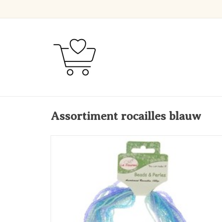
Assortiment rocailles blauw