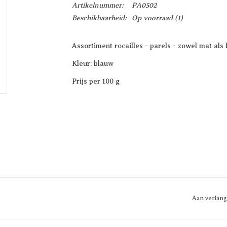
Artikelnummer:
PA0502
Beschikbaarheid:
Op voorraad
(1)
Assortiment rocailles - parels - zowel mat als 
Kleur: blauw
Prijs per 100 g
Aan verlang