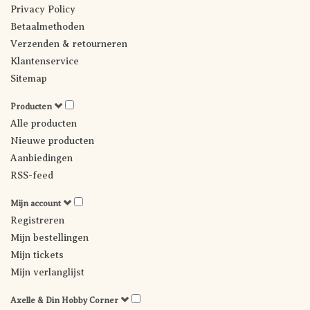
Privacy Policy
Betaalmethoden
Verzenden & retourneren
Klantenservice
Sitemap
Producten
Alle producten
Nieuwe producten
Aanbiedingen
RSS-feed
Mijn account
Registreren
Mijn bestellingen
Mijn tickets
Mijn verlanglijst
Axelle & Din Hobby Corner