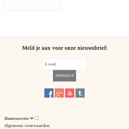
Meld je aan voor onze nieuwsbrief:
ABONNEER
Klantenservice
Algemene voorwaarden