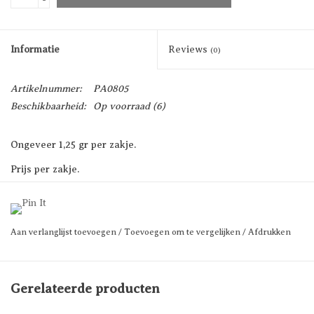
-
Informatie
Reviews
(0)
Artikelnummer:
PA0805
Beschikbaarheid:
Op voorraad
(6)
Ongeveer 1,25 gr per zakje.
Prijs per zakje.
Aan verlanglijst toevoegen
/
Toevoegen om te vergelijken
/
Afdrukken
Gerelateerde producten