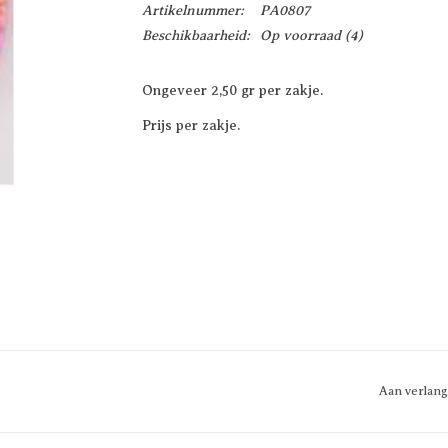
Artikelnummer:
PA0807
Beschikbaarheid:
Op voorraad
(4)
Ongeveer 2,50 gr per zakje.
Prijs per zakje.
Aan verlang