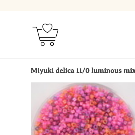
Miyuki delica 11/0 luminous m